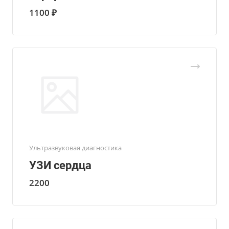
1100 ₽
Ультразвуковая диагностика
УЗИ сердца
2200