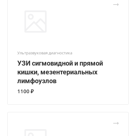
Ультразвуковая диагностика
УЗИ сигмовидной и прямой
кишки, мезентериальных
лимфоузлов
1100 ₽