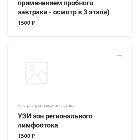
применением пробного
завтрака - осмотр в 3 этапа)
1500 ₽
Ультразвуковая диагностика
УЗИ зон регионального
лимфоотока
1500 ₽