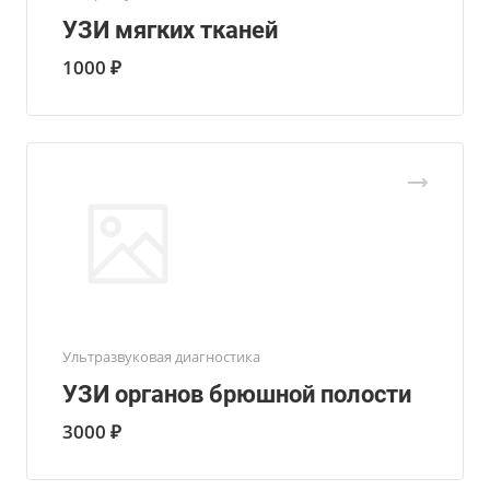
УЗИ мягких тканей
1000 ₽
Ультразвуковая диагностика
УЗИ органов брюшной полости
3000 ₽