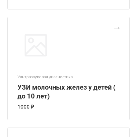
Ультразвуковая диагностика
УЗИ молочных желез у детей (
до 10 лет)
1000 ₽