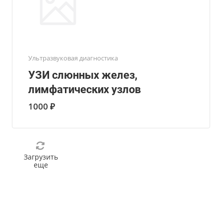
Ультразвуковая диагностика
УЗИ слюнных желез,
лимфатических узлов
1000 ₽
Загрузить
еще