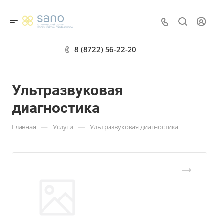
8 (8722) 56-22-20
Ультразвуковая
диагностика
—
—
Главная
Услуги
Ультразвуковая диагностика