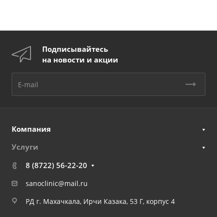
Подписывайтесь
на новости и акции
Компания
Услуги
8 (8722) 56-22-20
sanoclinic@mail.ru
РД г. Махачкала, Ирчи Казака, 53 Г, корпус 4