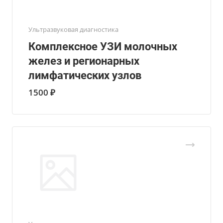
Ультразвуковая диагностика
Комплексное УЗИ молочных
желез и регионарных
лимфатических узлов
1500 ₽