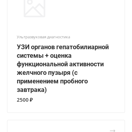
Ультразвуковая диагностика
УЗИ органов гепатобилиарной
системы + оценка
функциональной активности
желчного пузыря (с
применением пробного
завтрака)
2500 ₽