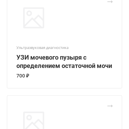
Ультразвуковая диагностика
УЗИ мочевого пузыря с
определением остаточной мочи
700 ₽