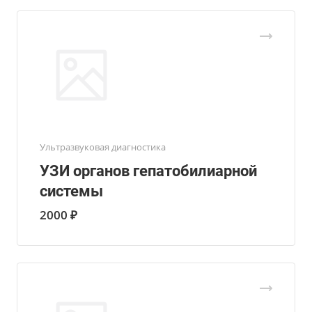
Ультразвуковая диагностика
УЗИ органов гепатобилиарной
системы
2000 ₽