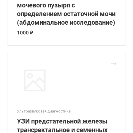
мочевого пузыря с
определением остаточной мочи
(абдоминальное исследование)
1000 ₽
Ультразвуковая диагностика
УЗИ предстательной железы
трансректальное и семенных