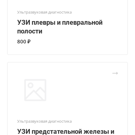
Ультразвуковая диагностика
УЗИ плевры и плевральной
полости
800 ₽
Ультразвуковая диагностика
УЗИ предстательной железы и