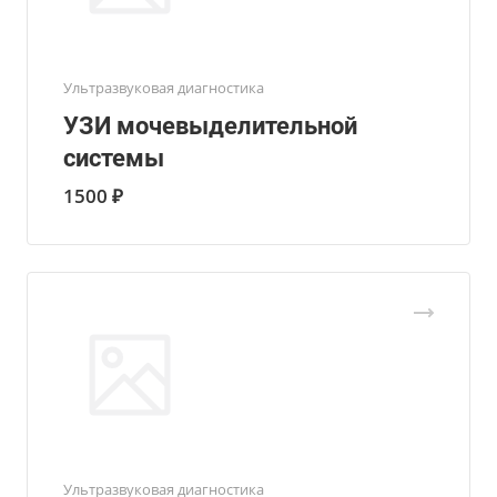
Ультразвуковая диагностика
УЗИ мочевыделительной
системы
1500 ₽
Ультразвуковая диагностика