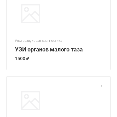
Ультразвуковая диагностика
УЗИ органов малого таза
1500 ₽