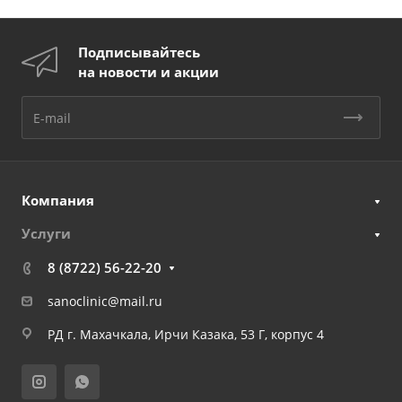
Подписывайтесь
на новости и акции
Компания
Услуги
8 (8722) 56-22-20
sanoclinic@mail.ru
РД г. Махачкала, Ирчи Казака, 53 Г, корпус 4