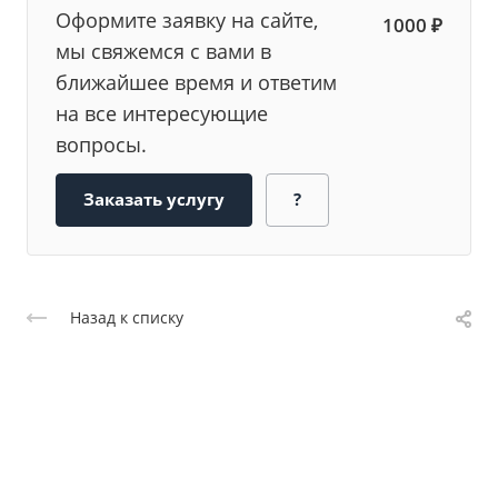
Оформите заявку на сайте,
1000 ₽
мы свяжемся с вами в
ближайшее время и ответим
на все интересующие
вопросы.
Заказать услугу
?
Назад к списку