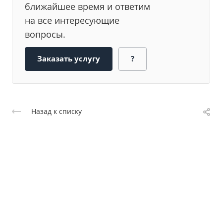
ближайшее время и ответим
на все интересующие
вопросы.
Заказать услугу
?
Назад к списку