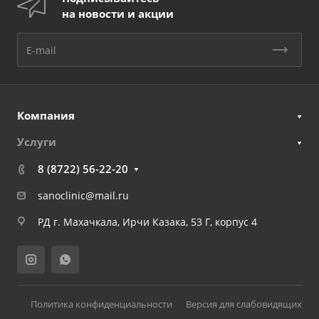
на новости и акции
Компания
Услуги
8 (8722) 56-22-20
sanoclinic@mail.ru
РД г. Махачкала, Ирчи Казака, 53 Г, корпус 4
Политика конфиденциальности
Версия для слабовидящих