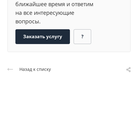
ближайшее время и ответим
на все интересующие
вопросы.
Заказать услугу
?
Назад к списку