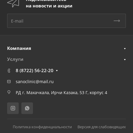
на новости и акции
Компания
Услуги
8 (8722) 56-22-20
sanoclinic@mail.ru
РД г. Махачкала, Ирчи Казака, 53 Г, корпус 4
Политика конфиденциальности
Версия для слабовидящих