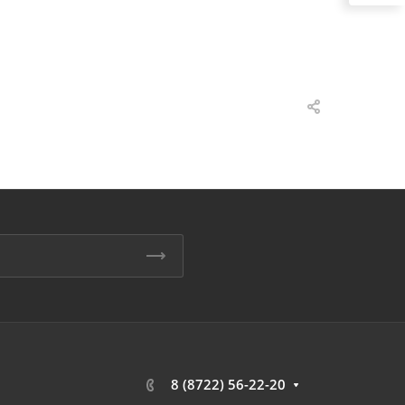
8 (8722) 56-22-20